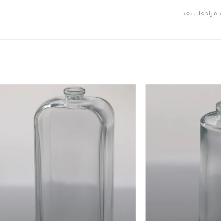
د مراجعات بعد.