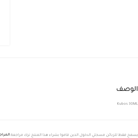
الوصف
Kubos 30ML
المرا
يسمح فقط للزبائن مسجلي الدخول الذين قاموا بشراء هذا المنتج ترك مراجعة.