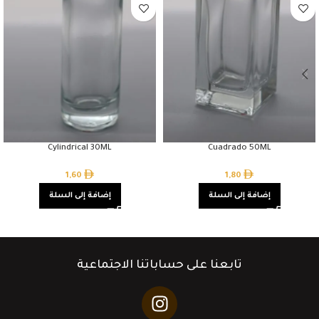
Cylindrical 30ML
Cuadrado 50ML
1,60
1,80
إضافة إلى السلة
إضافة إلى السلة
تابعنا على حساباتنا الاجتماعية