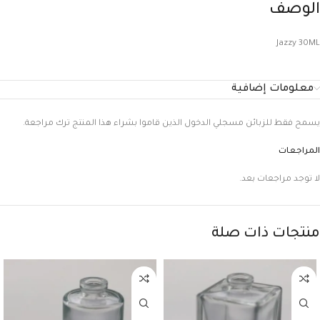
الوصف
Jazzy 30ML
معلومات إضافية
يسمح فقط للزبائن مسجلي الدخول الذين قاموا بشراء هذا المنتج ترك مراجعة.
المراجعات
لا توجد مراجعات بعد.
منتجات ذات صلة