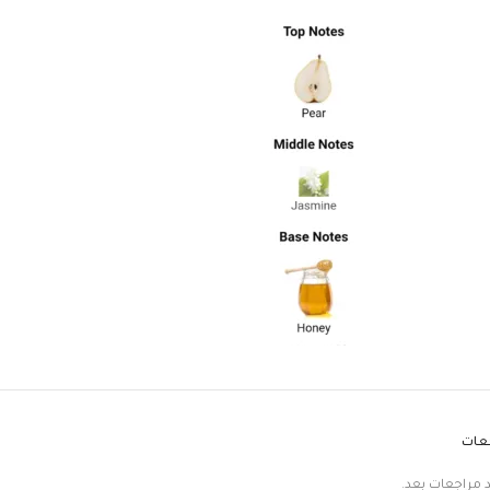
جعات
د مراجعات بعد.