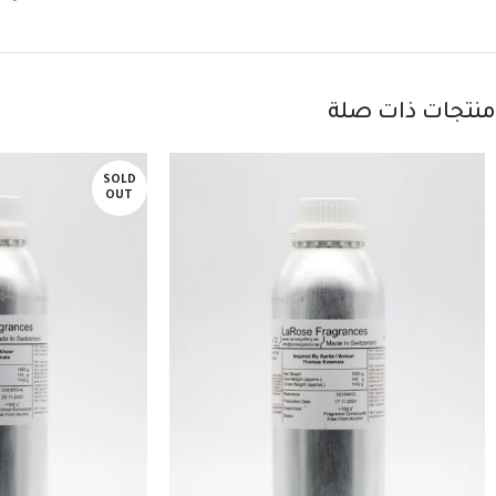
منتجات ذات صلة
SOLD
OUT