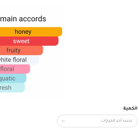
الكمية