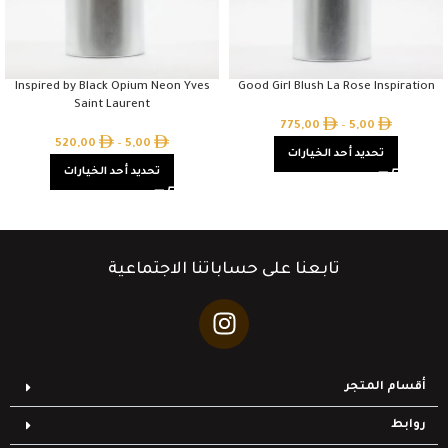
Inspired by Black Opium Neon Yves
Good Girl Blush La Rose Inspiration
Saint Laurent
775,00
–
5,00
520,00
–
5,00
تحديد أحد الخيارات
تحديد أحد الخيارات
تابعنا على حساباتنا الاجتماعية
أقسام المتجر
روابط