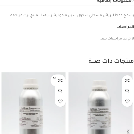
معلومات إضافية
يسمح فقط للزبائن مسجلي الدخول الذين قاموا بشراء هذا المنتج ترك مراجعة.
المراجعات
لا توجد مراجعات بعد.
منتجات ذات صلة
SOLD O
UT