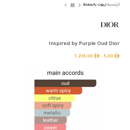
الرئيسية
زيوت بالجملة
Inspired by Purple Oud Dior
1.235,00
–
5,00