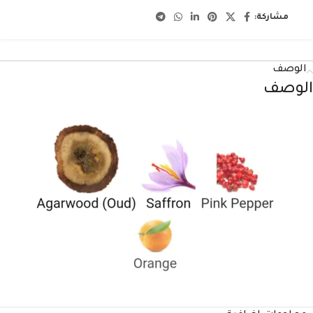
مشاركة:
الوصف
الوصف