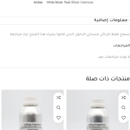
معلومات إضافية
يسمح فقط للزبائن مسجلي الدخول الذين قاموا بشراء هذا المنتج ترك مراجعة.
المراجعات
لا توجد مراجعات بعد.
منتجات ذات صلة