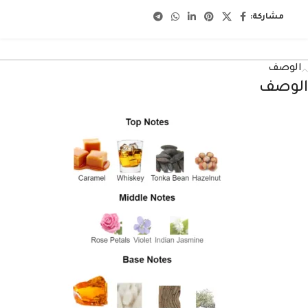
مشاركة:
الوصف
الوصف