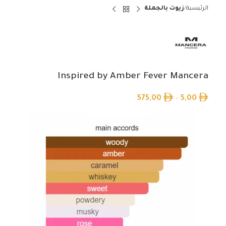
الرئيسية
زيوت بالجملة
Inspired by Amber Fever Mancera
575,00
–
5,00