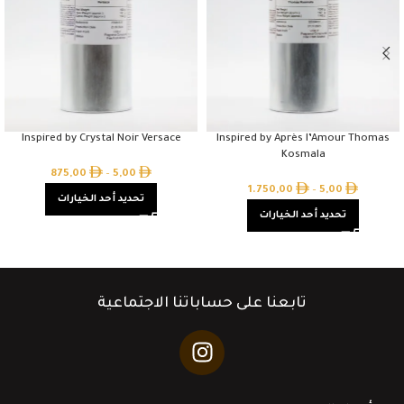
Inspired by Crystal Noir Versace
Inspired by Après l’Amour Thomas
Kosmala
875,00
–
5,00
1.750,00
–
5,00
تحديد أحد الخيارات
تحديد أحد الخيارات
تابعنا على حساباتنا الاجتماعية