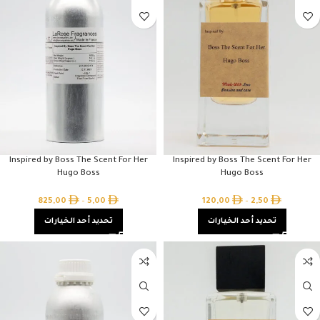
Inspired by Boss The Scent For Her
Inspired by Boss The Scent For Her
Hugo Boss
Hugo Boss
825,00
–
5,00
120,00
–
2,50
تحديد أحد الخيارات
تحديد أحد الخيارات