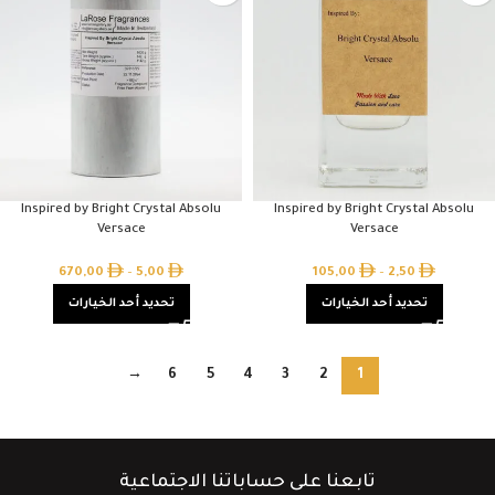
Inspired by Bright Crystal Absolu
Inspired by Bright Crystal Absolu
Versace
Versace
670,00
–
5,00
105,00
–
2,50
تحديد أحد الخيارات
تحديد أحد الخيارات
→
6
5
4
3
2
1
تابعنا على حساباتنا الاجتماعية