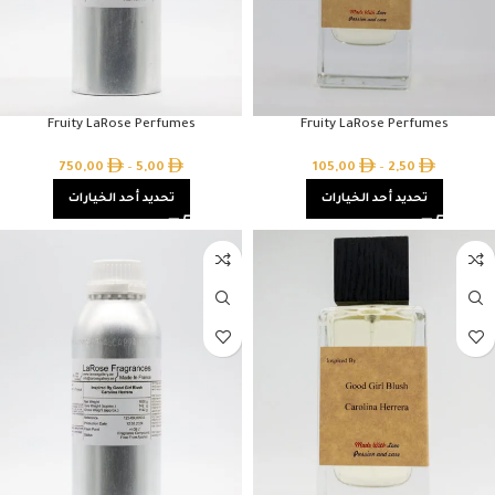
Fruity LaRose Perfumes
Fruity LaRose Perfumes
750,00
–
5,00
105,00
–
2,50
تحديد أحد الخيارات
تحديد أحد الخيارات