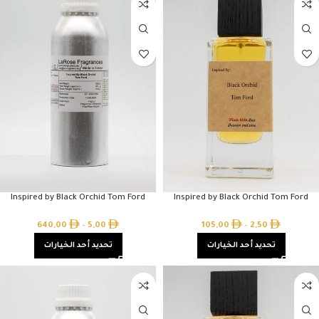
Inspired by Black Orchid Tom Ford
Inspired by Black Orchid Tom Ford
640,00
–
5,00
105,00
–
2,50
تحديد أحد الخيارات
تحديد أحد الخيارات