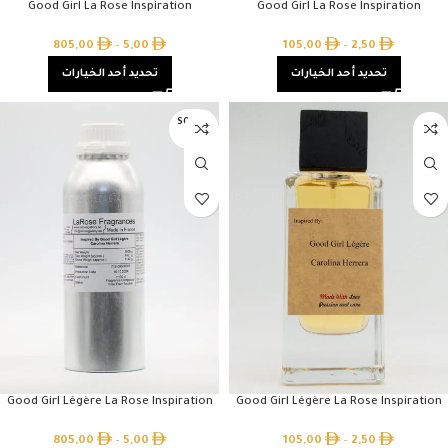
Good Girl La Rose Inspiration
Good Girl La Rose Inspiration
805,00
–
5,00
105,00
–
2,50
تحديد أحد الخيارات
تحديد أحد الخيارات
SOLD O
UT
Good Girl Légère La Rose Inspiration
Good Girl Légère La Rose Inspiration
805,00
–
5,00
105,00
–
2,50