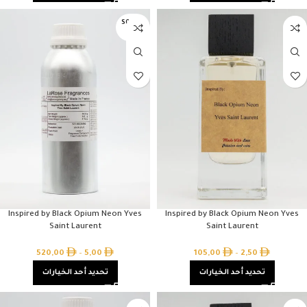
SOLD O
UT
Inspired by Black Opium Neon Yves
Inspired by Black Opium Neon Yves
Saint Laurent
Saint Laurent
520,00
–
5,00
105,00
–
2,50
تحديد أحد الخيارات
تحديد أحد الخيارات