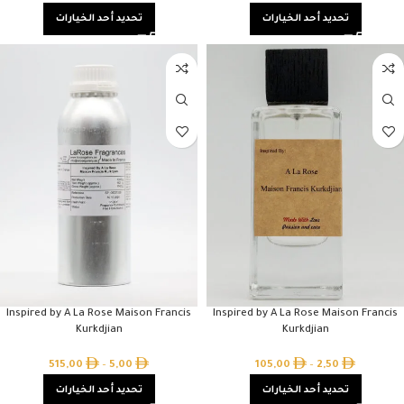
تحديد أحد الخيارات
تحديد أحد الخيارات
Inspired by A La Rose Maison Francis
Inspired by A La Rose Maison Francis
Kurkdjian
Kurkdjian
515,00
–
5,00
105,00
–
2,50
تحديد أحد الخيارات
تحديد أحد الخيارات