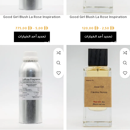
Good Girl Blush La Rose Inspiration
Good Girl Blush La Rose Inspiration
775,00
–
5,00
120,00
–
2,50
تحديد أحد الخيارات
تحديد أحد الخيارات