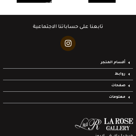
تابعنا على حساباتنا الاجتماعية
أقسام المتجر
روابط
صفحات
معلومات