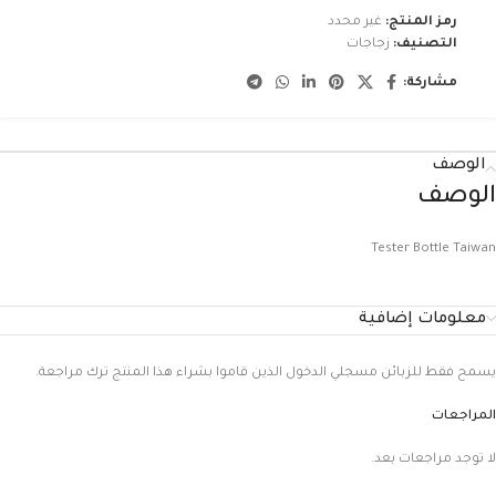
رمز المنتج:
غير محدد
التصنيف:
زجاجات
مشاركة:
الوصف
الوصف
Tester Bottle Taiwan
معلومات إضافية
يسمح فقط للزبائن مسجلي الدخول الذين قاموا بشراء هذا المنتج ترك مراجعة.
المراجعات
لا توجد مراجعات بعد.