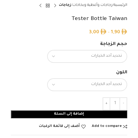
الرئيسية
زجاجات وأغطية وبخاخات
زجاجات
Tester Bottle Taiwan
3,00
–
1,90
حجم الزجاجة
اللون
إضافة إلى السلة
Add to compare
أضف إلى قائمة الرغبات