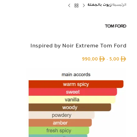
الرئيسية
زيوت بالجملة
Inspired by Noir Extreme Tom Ford
990,00
–
5,00