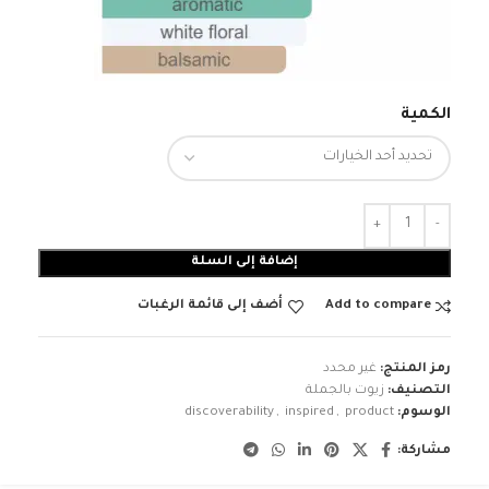
الكمية
إضافة إلى السلة
Add to compare
أضف إلى قائمة الرغبات
رمز المنتج:
غير محدد
التصنيف:
زيوت بالجملة
الوسوم:
product
,
inspired
,
discoverability
مشاركة: