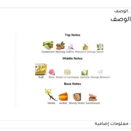
الوصف
الوصف
معلومات إضافية