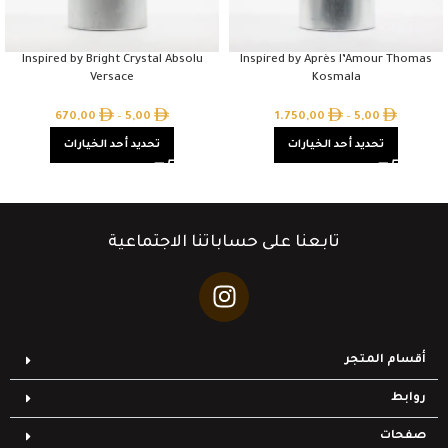
Inspired by Bright Crystal Absolu
Inspired by Après l’Amour Thomas
Versace
Kosmala
670,00
–
5,00
1.750,00
–
5,00
تحديد أحد الخيارات
تحديد أحد الخيارات
تابعنا على حساباتنا الاجتماعية
أقسام المتجر
روابط
صفحات