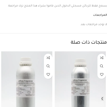
يسمح فقط للزبائن مسجلي الدخول الذين قاموا بشراء هذا المنتج ترك مراجعة.
المراجعات
لا توجد مراجعات بعد.
منتجات ذات صلة