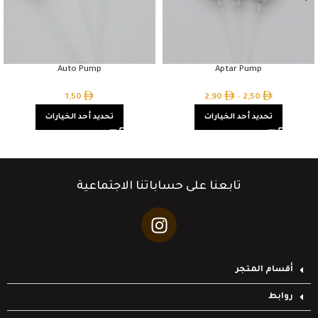
Auto Pump
Aptar Pump
1,50
2,90
–
2,50
تحديد أحد الخيارات
تحديد أحد الخيارات
تابعنا على حساباتنا الاجتماعية
أقسام المتجر
روابط