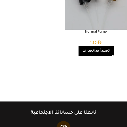
Normal Pump
1,50
تحديد أحد الخيارات
تابعنا على حساباتنا الاجتماعية