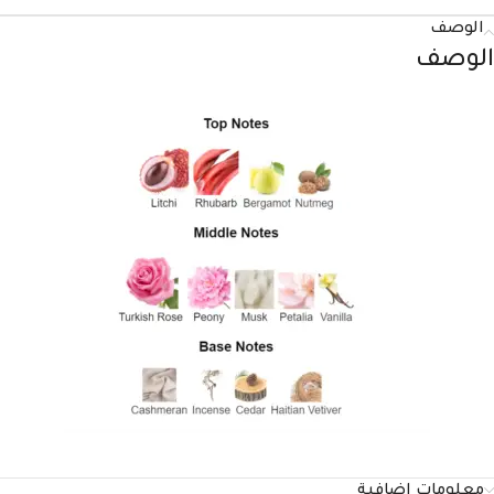
الوصف
الوصف
معلومات إضافية