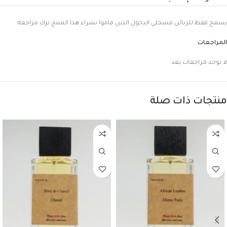
يسمح فقط للزبائن مسجلي الدخول الذين قاموا بشراء هذا المنتج ترك مراجعة.
المراجعات
لا توجد مراجعات بعد.
منتجات ذات صلة