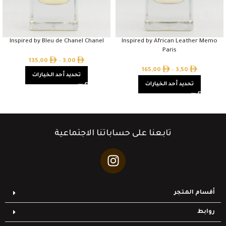
Inspired by Bleu de Chanel Chanel
Inspired by African Leather Memo
Paris
135,00
–
3,00
165,00
–
3,50
تحديد أحد الخيارات
تحديد أحد الخيارات
تابعنا على حساباتنا الاجتماعية
أقسام المتجر
روابط