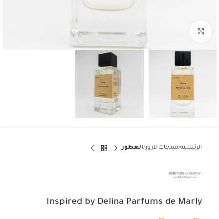
Click to enlarge
الرئيسية
منتجات لاروز
العطور
Inspired by Delina Parfums de Marly