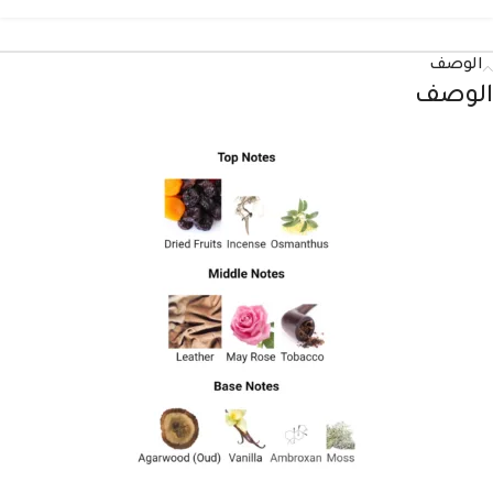
الوصف
الوصف