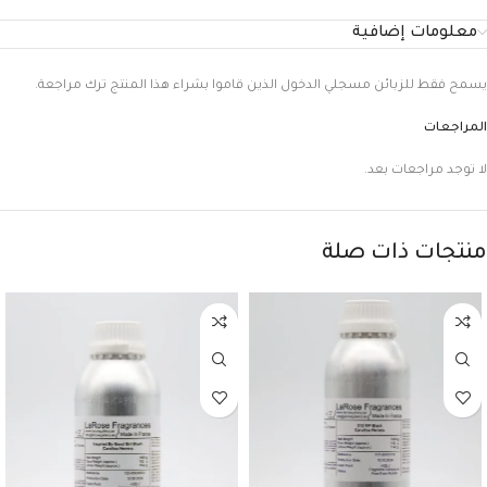
معلومات إضافية
يسمح فقط للزبائن مسجلي الدخول الذين قاموا بشراء هذا المنتج ترك مراجعة.
المراجعات
لا توجد مراجعات بعد.
منتجات ذات صلة