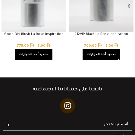
Good Girl Blush La Rose Inspiration
212VIP Black La Rose Inspiration
775,00
–
5,00
700,00
–
5,00
تحديد أحد الخيارات
تحديد أحد الخيارات
تابعنا على حساباتنا الاجتماعية
أقسام المتجر