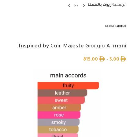
الرئيسية
زيوت بالجملة
Inspired by Cuir Majeste Giorgio Armani
815,00
–
5,00