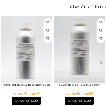
منتجات ذات صلة
Good Girl Blush La Rose Inspiration
212VIP Black La Rose Inspiration
775,00
–
5,00
700,00
–
5,00
تحديد أحد الخيارات
تحديد أحد الخيارات