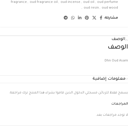
fragrance
,
oud fragrance oil
,
oud incense
,
oud oil
,
oud perfume
,
oud resin
,
oud wood
مشاركة:
الوصف
الوصف
Dhn Oud Asam
معلومات إضافية
يسمح فقط للزبائن مسجلي الدخول الذين قاموا بشراء هذا المنتج ترك مراجعة.
المراجعات
لا توجد مراجعات بعد.