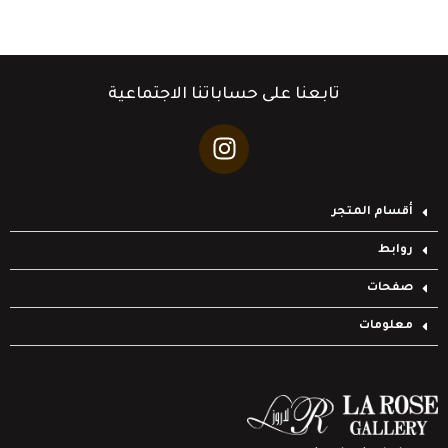
تابعنا على حساباتنا الاجتماعية
أقسام المتجر
روابط
صفحات
معلومات