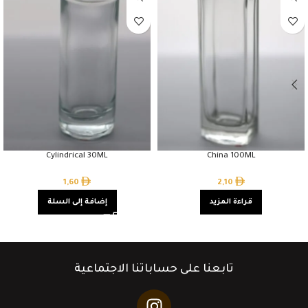
Cylindrical 30ML
China 100ML
1,60
2,10
قراءة المزيد
إضافة إلى السلة
تابعنا على حساباتنا الاجتماعية