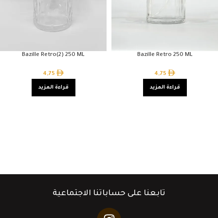
Bazille Retro(2) 250 ML
Bazille Retro 250 ML
4,75
4,75
قراءة المزيد
قراءة المزيد
تابعنا على حساباتنا الاجتماعية