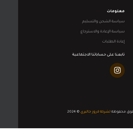
معلومات
سياسة الشحن والتسليم
سياسة الإعادة والاسترجاع
إعادة الطلبات
تابعنا على حساباتنا الاجتماعية
قوق محفوظة
لشركة لاروز جاليري
© 2024