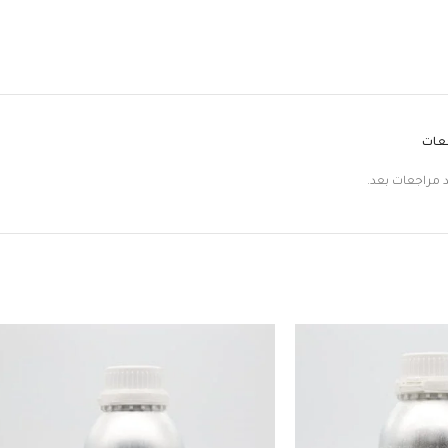
جعات
د مراجعات بعد.