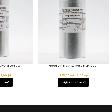
 Crystal Versace
Good Girl Blush La Rose Inspiration
5,00
775,00
–
5,00
تحديد أحد الخيارات
تحديد أح