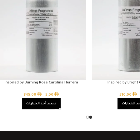
Inspired by Burning Rose Carolina Herrera
Inspired by Bright
845,00
–
5,00
510,00
–
د الخيارات
تحديد أحد الخيارات