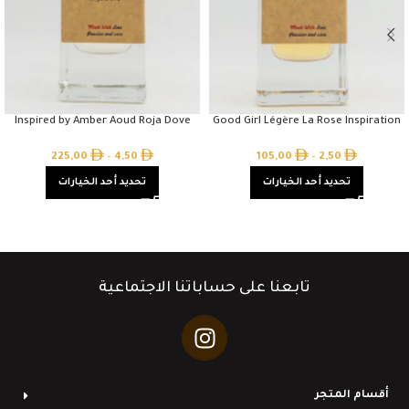
Inspired by Amber Aoud Roja Dove
Good Girl Légère La Rose Inspiration
225,00
–
4,50
105,00
–
2,50
تحديد أحد الخيارات
تحديد أحد الخيارات
تابعنا على حساباتنا الاجتماعية
أقسام المتجر