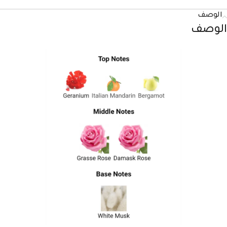
الوصف
الوصف