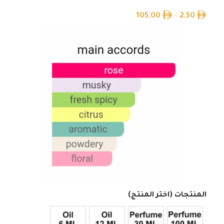
105,00
–
2,50
المنتجات (اختر المنتج)