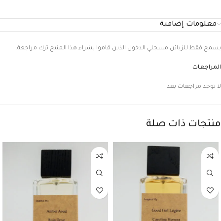
معلومات إضافية
يسمح فقط للزبائن مسجلي الدخول الذين قاموا بشراء هذا المنتج ترك مراجعة.
المراجعات
لا توجد مراجعات بعد.
منتجات ذات صلة