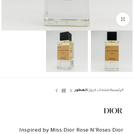
Click to enlarge
الرئيسية
منتجات لاروز
العطور
Inspired by Miss Dior Rose N’Roses Dior