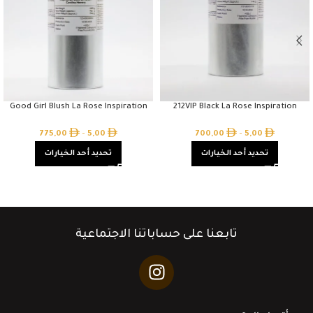
Good Girl Blush La Rose Inspiration
212VIP Black La Rose Inspiration
775,00
–
5,00
700,00
–
5,00
تحديد أحد الخيارات
تحديد أحد الخيارات
تابعنا على حساباتنا الاجتماعية