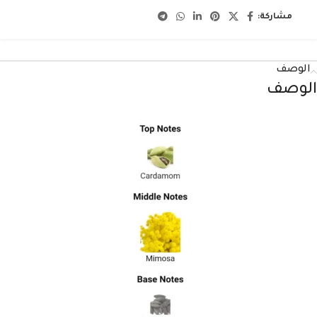
مشاركة:
الوصف
الوصف