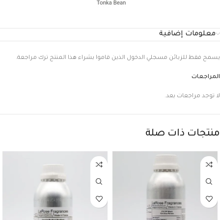
معلومات إضافية
يسمح فقط للزبائن مسجلي الدخول الذين قاموا بشراء هذا المنتج ترك مراجعة.
المراجعات
لا توجد مراجعات بعد.
منتجات ذات صلة