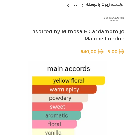
الرئيسية
زيوت بالجملة
Inspired by Mimosa & Cardamom Jo
Malone London
640,00
–
5,00