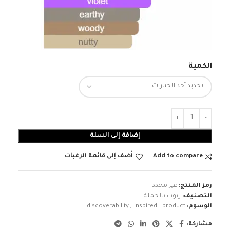
الكمية
إضافة إلى السلة
Add to compare
أضف إلى قائمة الرغبات
رمز المنتج:
غير محدد
التصنيف:
زيوت بالجملة
الوسوم:
product
,
inspired
,
discoverability
مشاركة: