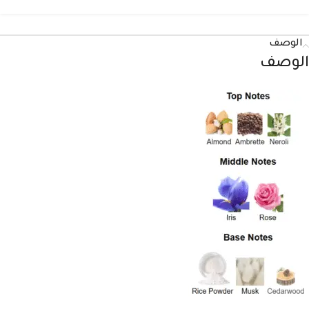
الوصف
الوصف