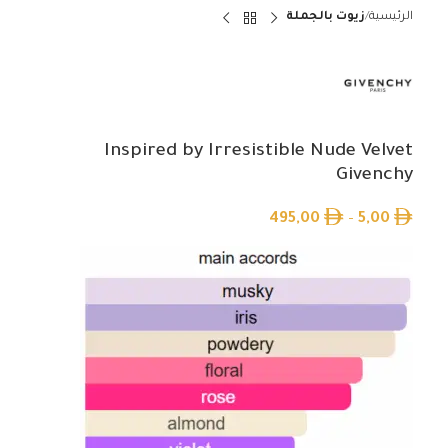
الرئيسية
زيوت بالجملة
Inspired by Irresistible Nude Velvet
Givenchy
495,00
–
5,00