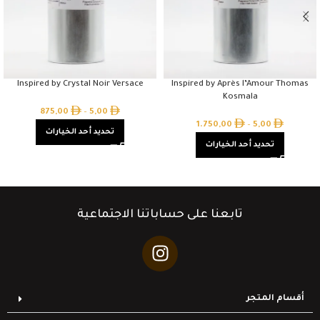
Inspired by Crystal Noir Versace
Inspired by Après l’Amour Thomas
Kosmala
875,00
–
5,00
1.750,00
–
5,00
تحديد أحد الخيارات
تحديد أحد الخيارات
تابعنا على حساباتنا الاجتماعية
أقسام المتجر