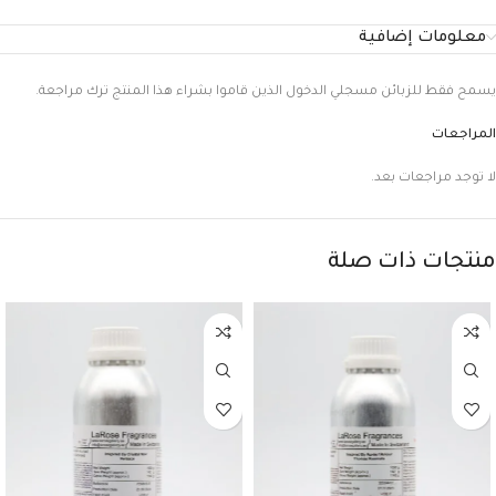
معلومات إضافية
يسمح فقط للزبائن مسجلي الدخول الذين قاموا بشراء هذا المنتج ترك مراجعة.
المراجعات
لا توجد مراجعات بعد.
منتجات ذات صلة