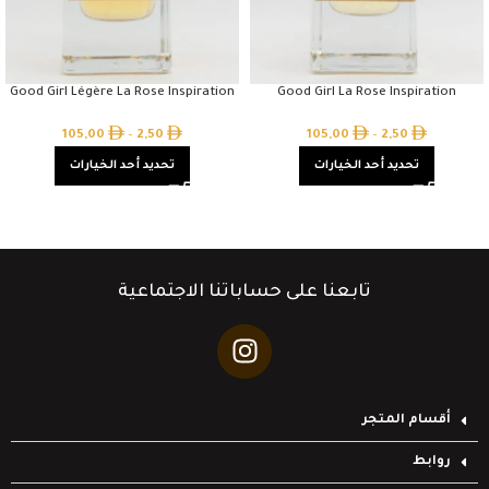
Good Girl Légère La Rose Inspiration
Good Girl La Rose Inspiration
105,00
–
2,50
105,00
–
2,50
تحديد أحد الخيارات
تحديد أحد الخيارات
تابعنا على حساباتنا الاجتماعية
أقسام المتجر
روابط