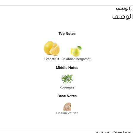
الوصف
الوصف