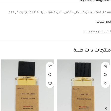
معلومات إضافية
يسمح فقط للزبائن مسجلي الدخول الذين قاموا بشراء هذا المنتج ترك مراجعة.
المراجعات
لا توجد مراجعات بعد.
منتجات ذات صلة