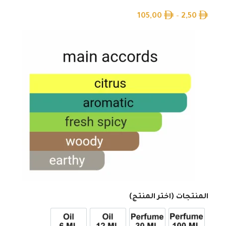
105,00
–
2,50
المنتجات (اختر المنتج)