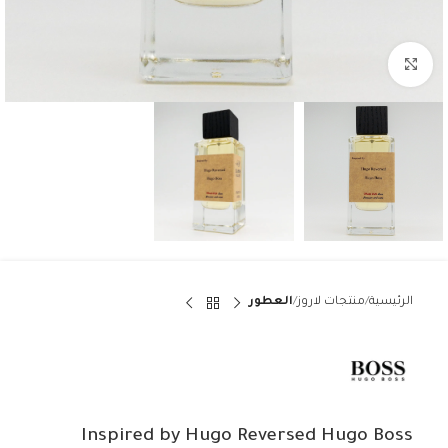
Click to enlarge
الرئيسية
منتجات لاروز
العطور
Inspired by Hugo Reversed Hugo Boss