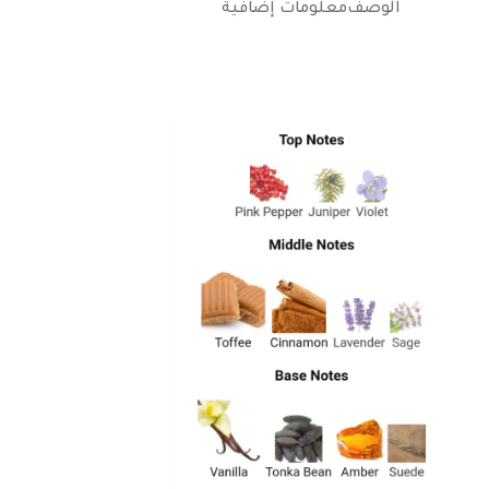
الوصف
معلومات إضافية