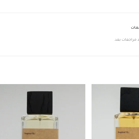
جعات
د مراجعات بعد.