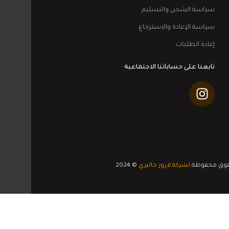
سياسة الشحن والتسليم
سياسة الإعادة والاسترجاع
إعادة الطلبات
تابعنا على حساباتنا الاجتماعية
قوق محفوظة
لشركة لاروز جاليري
© 2024