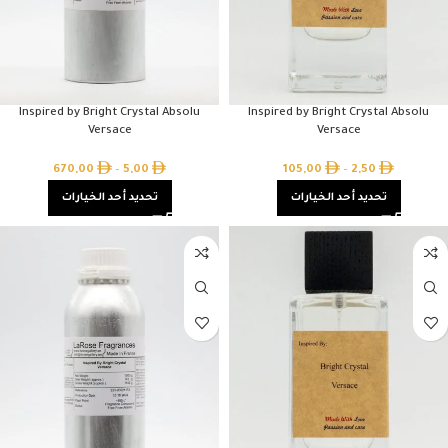
Inspired by Bright Crystal Absolu
Inspired by Bright Crystal Absolu
Versace
Versace
670,00
–
5,00
105,00
–
2,50
تحديد أحد الخيارات
تحديد أحد الخيارات