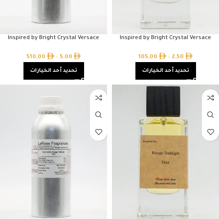
Inspired by Bright Crystal Versace
Inspired by Bright Crystal Versace
510,00
–
5,00
105,00
–
2,50
تحديد أحد الخيارات
تحديد أحد الخيارات