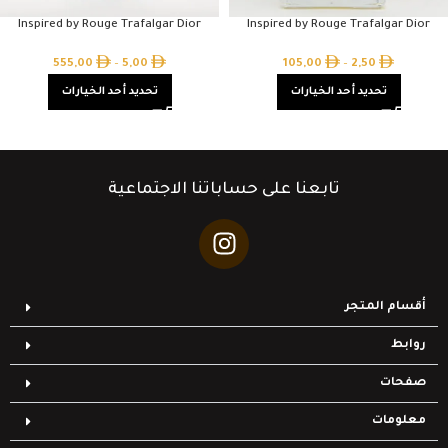
Inspired by Rouge Trafalgar Dior
Inspired by Rouge Trafalgar Dior
555,00
–
5,00
105,00
–
2,50
تحديد أحد الخيارات
تحديد أحد الخيارات
تابعنا على حساباتنا الاجتماعية
أقسام المتجر
روابط
صفحات
معلومات