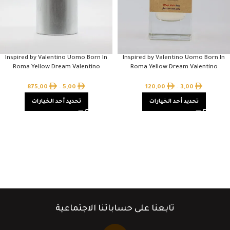
Inspired by Valentino Uomo Born In
Inspired by Valentino Uomo Born In
Roma Yellow Dream Valentino
Roma Yellow Dream Valentino
875,00
–
5,00
120,00
–
3,00
تحديد أحد الخيارات
تحديد أحد الخيارات
تابعنا على حساباتنا الاجتماعية