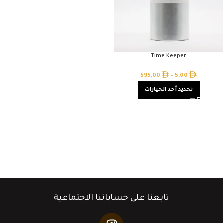
Time Keeper
595,00
–
5,00
تحديد أحد الخيارات
تابعنا على حساباتنا الاجتماعية