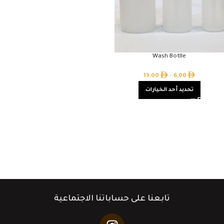
Wash Botlle
13,00
–
6,00
تحديد أحد الخيارات
تابعنا على حساباتنا الاجتماعية