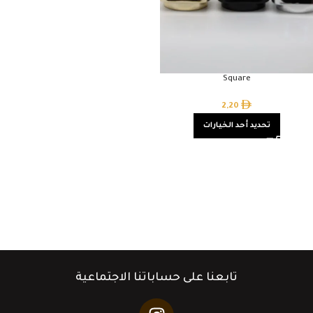
Square
2,20
تحديد أحد الخيارات
تابعنا على حساباتنا الاجتماعية