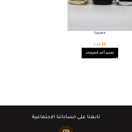
Square
2,20
تحديد أحد الخيارات
تابعنا على حساباتنا الاجتماعية