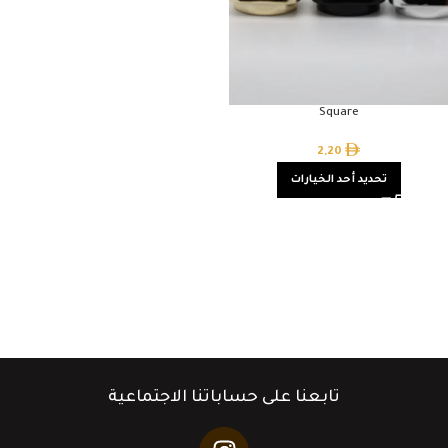
Square
2,20
تحديد أحد الخيارات
تابعنا على حساباتنا الاجتماعية