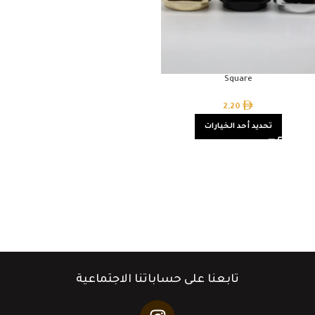
Square
2,20
تحديد أحد الخيارات
تابعنا على حساباتنا الاجتماعية