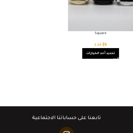
Square
2,20
تحديد أحد الخيارات
تابعنا على حساباتنا الاجتماعية