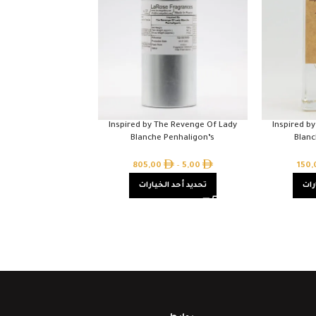
Inspired by The Revenge Of Lady
Inspired b
Blanche Penhaligon’s
Blanc
805,00
–
5,00
150
رات
تحديد أحد الخيارات