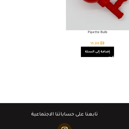
Pipette Bulb
15,00
إضافة إلى السلة
تابعنا على حساباتنا الاجتماعية