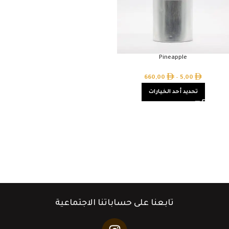
Pineapple
660,00
–
5,00
تحديد أحد الخيارات
تابعنا على حساباتنا الاجتماعية