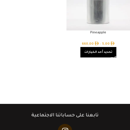
Pineapple
660,00
–
5,00
تحديد أحد الخيارات
تابعنا على حساباتنا الاجتماعية