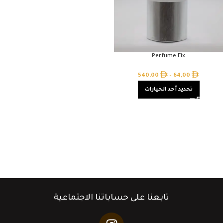
Perfume Fix
540,00
–
64,00
تحديد أحد الخيارات
تابعنا على حساباتنا الاجتماعية