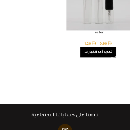
Tester
1,20
–
0,90
تحديد أحد الخيارات
تابعنا على حساباتنا الاجتماعية