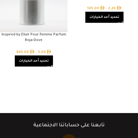
105,00
–
2,20
تحديد أحد الخيارات
Inspired by Elixir Pour Femme Parfum
Roja Dove
845,00
–
5,00
تحديد أحد الخيارات
تابعنا على حساباتنا الاجتماعية