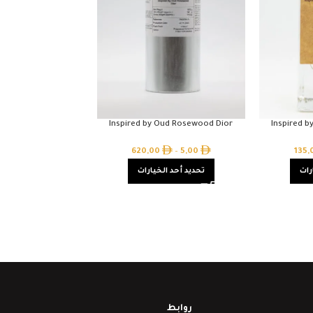
Inspired by Oud Rosewood Dior
Inspired 
620,00
–
5,00
135
رات
تحديد أحد الخيارات
روابط