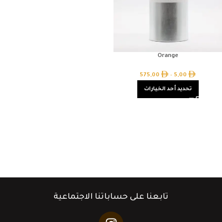
Orange
575,00
–
5,00
تحديد أحد الخيارات
تابعنا على حساباتنا الاجتماعية