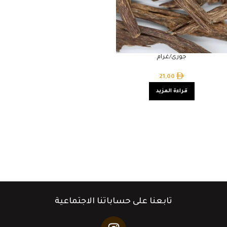
جورى/غرام
21,00
قراءة المزيد
تابعنا على حساباتنا الاجتماعية