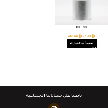
Tee Tree
485,00
–
5,00
تحديد أحد الخيارات
تابعنا على حساباتنا الاجتماعية