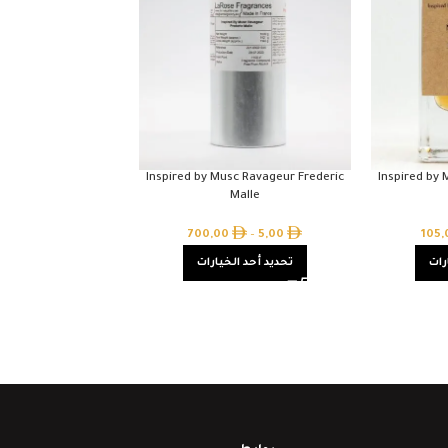
Inspired by Musc Ravageur Frederic
Inspired by 
Malle
700,00
–
5,00
105
رات
تحديد أحد الخيارات