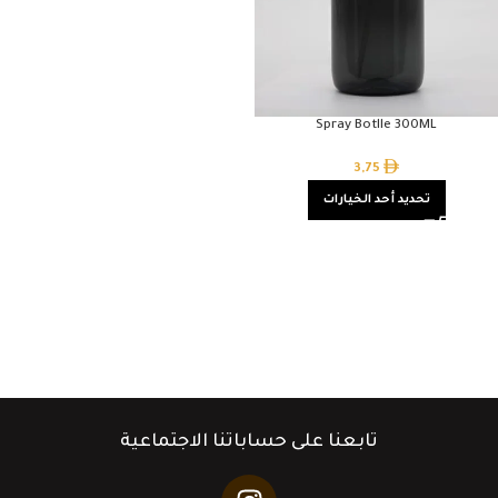
Spray Botlle 300ML
3,75
تحديد أحد الخيارات
تابعنا على حساباتنا الاجتماعية