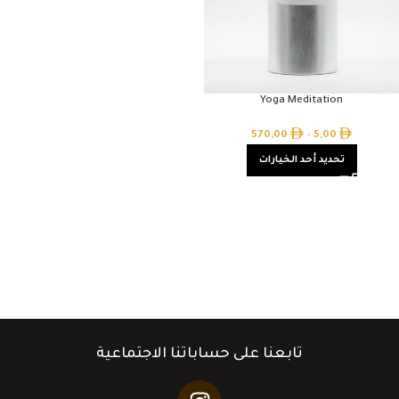
Yoga Meditation
570,00
–
5,00
تحديد أحد الخيارات
تابعنا على حساباتنا الاجتماعية