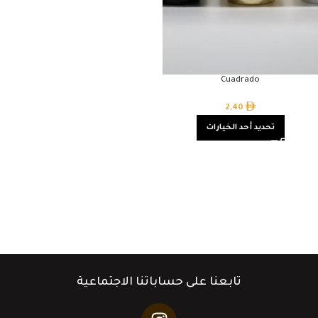
Cuadrado
2,40
تحديد أحد الخيارات
تابعنا على حساباتنا الاجتماعية