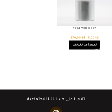
Yoga Meditation
570,00
–
5,00
تحديد أحد الخيارات
تابعنا على حساباتنا الاجتماعية