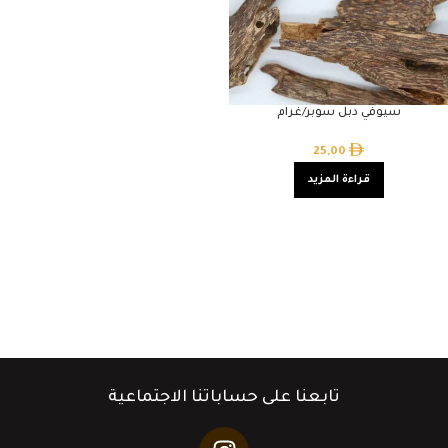
سيوفي دبل سوبر/غرام
25,00
قراءة المزيد
تابعنا على حساباتنا الاجتماعية