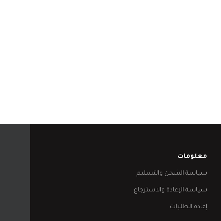
معلومات
سياسة الشحن والتسليم
سياسة الإعادة والاسترجاع
إعادة الطلبات