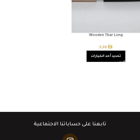
Wooden Tbar Long
3,20
تحديد أحد الخيارات
تابعنا على حساباتنا الاجتماعية