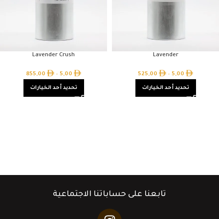
Lavender Crush
Lavender
855,00
–
5,00
525,00
–
5,00
تحديد أحد الخيارات
تحديد أحد الخيارات
تابعنا على حساباتنا الاجتماعية